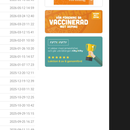
2026-05-12 14:59
2026-03-24 12:40
2026-03-23 11:22
2026-03-12 15:41
2026-02-01 10:50
2026-01-26 10:20
2026-01-15 14:57
2026-01-07 17:23
2025-12-20 12:11
2025-12-19 12:39
2025-12-03 11:32
2025-10-29 12:25
2025-10-20 10:42
2025-09-29 15:15
2025-09-25 16:27
2025-09-11 11:49