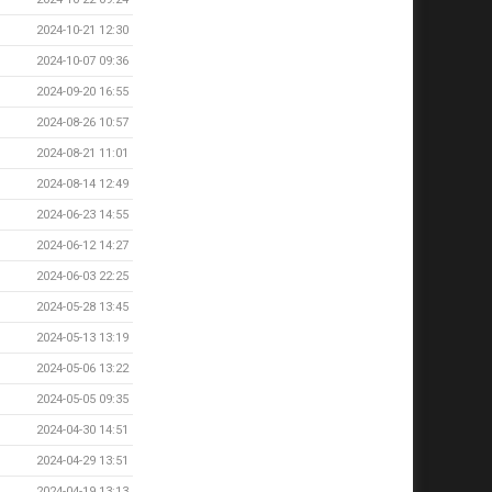
2024-10-21 12:30
2024-10-07 09:36
2024-09-20 16:55
2024-08-26 10:57
2024-08-21 11:01
2024-08-14 12:49
2024-06-23 14:55
2024-06-12 14:27
2024-06-03 22:25
2024-05-28 13:45
2024-05-13 13:19
2024-05-06 13:22
2024-05-05 09:35
2024-04-30 14:51
2024-04-29 13:51
2024-04-19 13:13