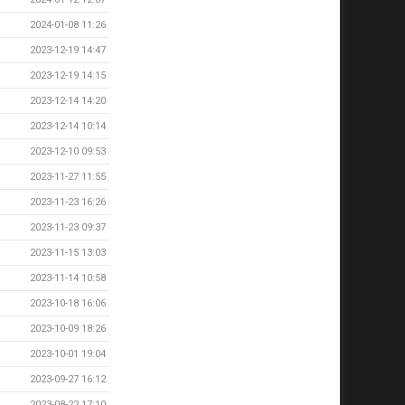
2024-01-08 11:26
2023-12-19 14:47
2023-12-19 14:15
2023-12-14 14:20
2023-12-14 10:14
2023-12-10 09:53
2023-11-27 11:55
2023-11-23 16:26
2023-11-23 09:37
2023-11-15 13:03
2023-11-14 10:58
2023-10-18 16:06
2023-10-09 18:26
2023-10-01 19:04
2023-09-27 16:12
2023-08-22 17:10