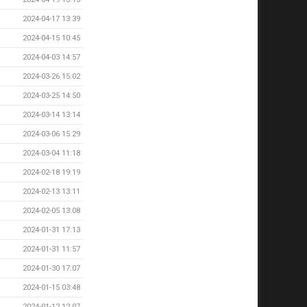
2024-04-17 13:39
2024-04-15 10:45
2024-04-03 14:57
2024-03-26 15:02
2024-03-25 14:50
2024-03-14 13:14
2024-03-06 15:29
2024-03-04 11:18
2024-02-18 19:19
2024-02-13 13:11
2024-02-05 13:08
2024-01-31 17:13
2024-01-31 11:57
2024-01-30 17:07
2024-01-15 03:48
2024-01-12 12:07