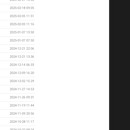
2025-02-18 09:05
2025-02-05 11:51
2025-02-05 11:16
2025-01-07 13:50
2025-01-07 07:50
2024-12-21 22:06
2024-12-21 13:36
2024-12-14 06:33
2024-12-09 16:20
2024-12-02 15:29
2024-11-27 14:53
2024-11-26 09:31
2024-11-19 11:44
2024-11-09 20:56
2024-10-28 11:17
2024-10-22 09:24