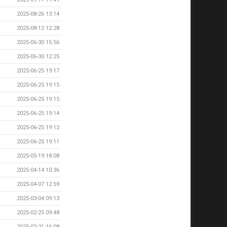
2025-08-26 13:14
2025-08-12 12:28
2025-06-30 15:56
2025-06-30 12:25
2025-06-25 19:17
2025-06-25 19:15
2025-06-25 19:15
2025-06-25 19:14
2025-06-25 19:12
2025-06-25 19:11
2025-05-19 18:08
2025-04-14 10:36
2025-04-07 12:59
2025-03-04 09:13
2025-02-25 09:48
2025-02-21 16:08