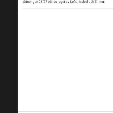
Säsongen 26/27 tränas laget av Sofia, Isabel och Emma.