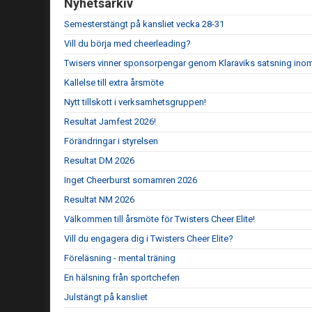
Nyhetsarkiv
Semesterstängt på kansliet vecka 28-31
Vill du börja med cheerleading?
Twisers vinner sponsorpengar genom Klaraviks satsning ino
Kallelse till extra årsmöte
Nytt tillskott i verksamhetsgruppen!
Resultat Jamfest 2026!
Förändringar i styrelsen
Resultat DM 2026
Inget Cheerburst somamren 2026
Resultat NM 2026
Välkommen till årsmöte för Twisters Cheer Elite!
Vill du engagera dig i Twisters Cheer Elite?
Föreläsning - mental träning
En hälsning från sportchefen
Julstängt på kansliet