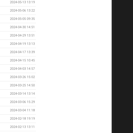
2024-05-13 13:19
2024-05-06 13:22
2024-05-05 09:35
2024-04-30 14:51
2024-04-29 13:51
2024-04-19 13:13
2024-04-17 13:39
2024-04-15 10:45
2024-04-03 14:57
2024-03-26 15:02
2024-03-25 14:50
2024-03-14 13:14
2024-03-06 15:29
2024-03-04 11:18
2024-02-18 19:19
2024-02-13 13:11