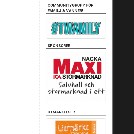
COMMUNITYGRUPP FÖR
FAMILJ & VÄNNER!
SPONSORER
UTMÄRKELSER