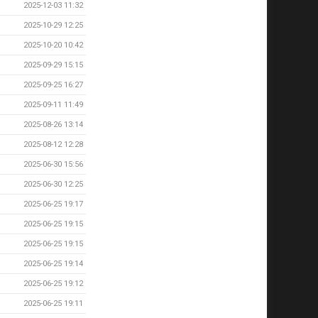
2025-12-03 11:32
2025-10-29 12:25
2025-10-20 10:42
2025-09-29 15:15
2025-09-25 16:27
2025-09-11 11:49
2025-08-26 13:14
2025-08-12 12:28
2025-06-30 15:56
2025-06-30 12:25
2025-06-25 19:17
2025-06-25 19:15
2025-06-25 19:15
2025-06-25 19:14
2025-06-25 19:12
2025-06-25 19:11