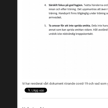
Vi har reviderat vårt dokument rörande covid-19 och vad som 