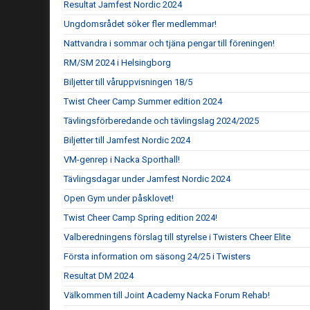
Resultat Jamfest Nordic 2024
Ungdomsrådet söker fler medlemmar!
Nattvandra i sommar och tjäna pengar till föreningen!
RM/SM 2024 i Helsingborg
Biljetter till våruppvisningen 18/5
Twist Cheer Camp Summer edition 2024
Tävlingsförberedande och tävlingslag 2024/2025
Biljetter till Jamfest Nordic 2024
VM-genrep i Nacka Sporthall!
Tävlingsdagar under Jamfest Nordic 2024
Open Gym under påsklovet!
Twist Cheer Camp Spring edition 2024!
Valberedningens förslag till styrelse i Twisters Cheer Elite
Första information om säsong 24/25 i Twisters
Resultat DM 2024
Välkommen till Joint Academy Nacka Forum Rehab!