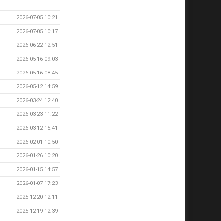
2026-07-05 10:21
2026-07-05 10:17
2026-06-22 12:51
2026-05-16 09:03
2026-05-16 08:45
2026-05-12 14:59
2026-03-24 12:40
2026-03-23 11:22
2026-03-12 15:41
2026-02-01 10:50
2026-01-26 10:20
2026-01-15 14:57
2026-01-07 17:23
2025-12-20 12:11
2025-12-19 12:39