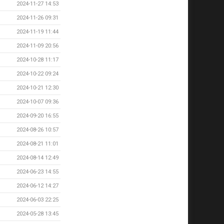
2024-11-27 14:53
2024-11-26 09:31
2024-11-19 11:44
2024-11-09 20:56
2024-10-28 11:17
2024-10-22 09:24
2024-10-21 12:30
2024-10-07 09:36
2024-09-20 16:55
2024-08-26 10:57
2024-08-21 11:01
2024-08-14 12:49
2024-06-23 14:55
2024-06-12 14:27
2024-06-03 22:25
2024-05-28 13:45