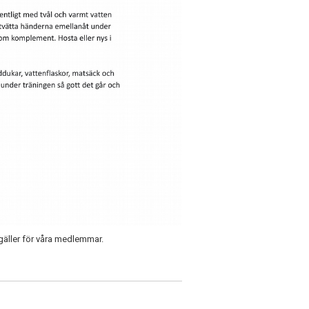
gäller för våra medlemmar.