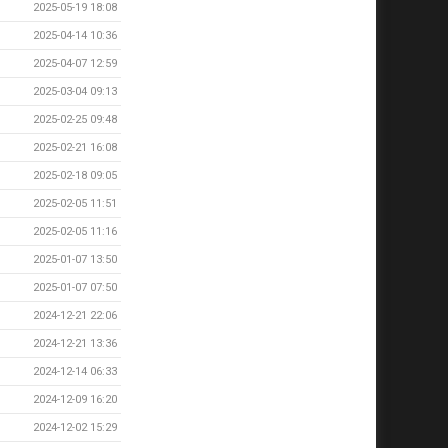
2025-05-19 18:08
2025-04-14 10:36
2025-04-07 12:59
2025-03-04 09:13
2025-02-25 09:48
2025-02-21 16:08
2025-02-18 09:05
2025-02-05 11:51
2025-02-05 11:16
2025-01-07 13:50
2025-01-07 07:50
2024-12-21 22:06
2024-12-21 13:36
2024-12-14 06:33
2024-12-09 16:20
2024-12-02 15:29