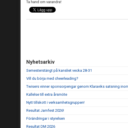
Ta hand om varandra!
Nyhetsarkiv
Semesterstängt på kansliet vecka 28-31
Vill du börja med cheerleading?
Twisers vinner sponsorpengar genom Klaraviks satsning ino
Kallelse till extra årsmöte
Nytt tillskott i verksamhetsgruppen!
Resultat Jamfest 2026!
Förändringar i styrelsen
Resultat DM 2026