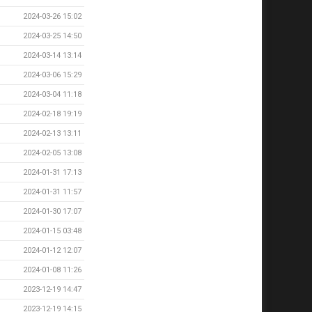
2024-03-26 15:02
2024-03-25 14:50
2024-03-14 13:14
2024-03-06 15:29
2024-03-04 11:18
2024-02-18 19:19
2024-02-13 13:11
2024-02-05 13:08
2024-01-31 17:13
2024-01-31 11:57
2024-01-30 17:07
2024-01-15 03:48
2024-01-12 12:07
2024-01-08 11:26
2023-12-19 14:47
2023-12-19 14:15