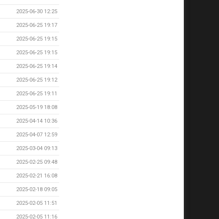
2025-06-30 12:25
2025-06-25 19:17
2025-06-25 19:15
2025-06-25 19:15
2025-06-25 19:14
2025-06-25 19:12
2025-06-25 19:11
2025-05-19 18:08
2025-04-14 10:36
2025-04-07 12:59
2025-03-04 09:13
2025-02-25 09:48
2025-02-21 16:08
2025-02-18 09:05
2025-02-05 11:51
2025-02-05 11:16