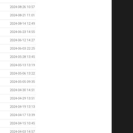
2024-08-26 10:57
2024-08-21 11:01
2024-08-14 12:49
2024-06-23 14:55
2024-06-12 14:27
2024-06-03 22:25
2024-05-28 13:45
2024-05-13 13:19
2024-05-06 13:22
2024-05-05 09:35
2024-04-30 14:51
2024-04-29 13:51
2024-04-19 13:13
2024-04-17 13:39
2024-04-15 10:45
2024-04-03 14:57