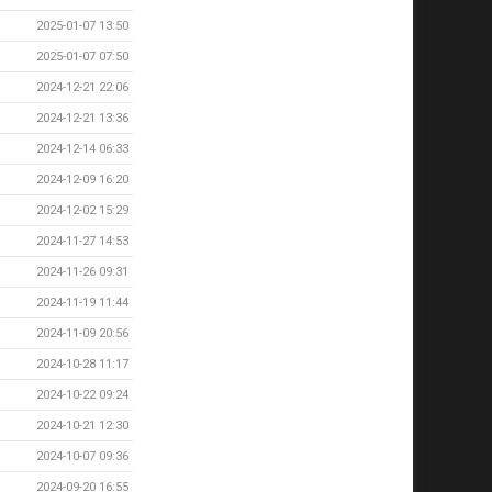
2025-01-07 13:50
2025-01-07 07:50
2024-12-21 22:06
2024-12-21 13:36
2024-12-14 06:33
2024-12-09 16:20
2024-12-02 15:29
2024-11-27 14:53
2024-11-26 09:31
2024-11-19 11:44
2024-11-09 20:56
2024-10-28 11:17
2024-10-22 09:24
2024-10-21 12:30
2024-10-07 09:36
2024-09-20 16:55