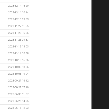
2023-12-14 14:20
2023-12-14 10:14
2023-12-10 09:53
2023-11-27 11:55
2023-11-23 16:26
2023-11-23 09:37
2023-11-15 13:03
2023-11-14 10:58
2023-10-18 16:06
2023-10-09 18:26
2023-10-01 19:04
2023-09-27 16:12
2023-08-22 17:10
2023-06-30 11:07
2023-06-26 14:25
2023-06-15 12:03