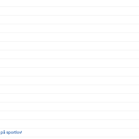
på sportlov!