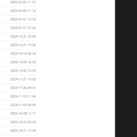
2025-02-05 11:51
2025-02-05 11:16
2025-01-07 13:50
2025-01-07 07:50
2024-12-21 22:06
2024-12-21 13:36
2024-12-14 06:33
2024-12-09 16:20
2024-12-02 15:29
2024-11-27 14:53
2024-11-26 09:31
2024-11-19 11:44
2024-11-09 20:56
2024-10-28 11:17
2024-10-22 09:24
2024-10-21 12:30