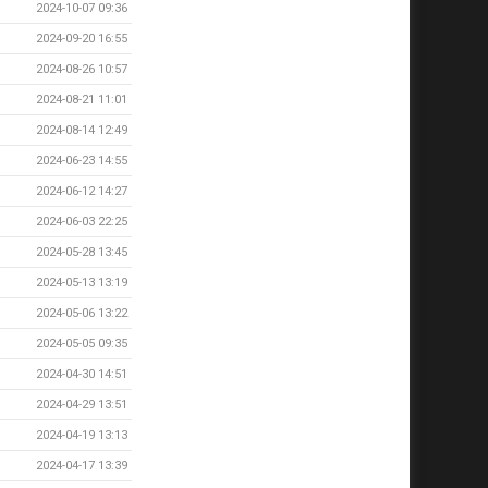
2024-10-07 09:36
2024-09-20 16:55
2024-08-26 10:57
2024-08-21 11:01
2024-08-14 12:49
2024-06-23 14:55
2024-06-12 14:27
2024-06-03 22:25
2024-05-28 13:45
2024-05-13 13:19
2024-05-06 13:22
2024-05-05 09:35
2024-04-30 14:51
2024-04-29 13:51
2024-04-19 13:13
2024-04-17 13:39