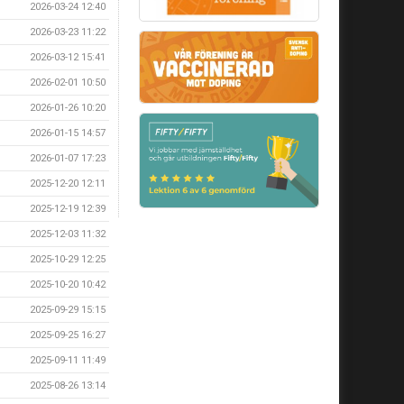
2026-03-24 12:40
2026-03-23 11:22
2026-03-12 15:41
2026-02-01 10:50
2026-01-26 10:20
2026-01-15 14:57
2026-01-07 17:23
2025-12-20 12:11
2025-12-19 12:39
2025-12-03 11:32
2025-10-29 12:25
2025-10-20 10:42
2025-09-29 15:15
2025-09-25 16:27
2025-09-11 11:49
2025-08-26 13:14