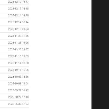
2023-12-19 14:47
2023-12-19 14:15
2023-12-14 14:20
2023-12-14 10:14
2023-12-10 09:53
2023-11-27 11:55
2023-11-23 16:26
2023-11-23 09:37
2023-11-15 13:03
2023-11-14 10:58
2023-10-18 16:06
2023-10-09 18:26
2023-10-01 19:04
2023-09-27 16:12
2023-08-22 17:10
2023-06-30 11:07