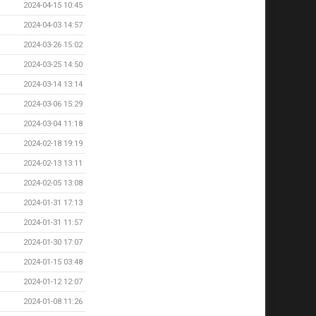
2024-04-15 10:45
2024-04-03 14:57
2024-03-26 15:02
2024-03-25 14:50
2024-03-14 13:14
2024-03-06 15:29
2024-03-04 11:18
2024-02-18 19:19
2024-02-13 13:11
2024-02-05 13:08
2024-01-31 17:13
2024-01-31 11:57
2024-01-30 17:07
2024-01-15 03:48
2024-01-12 12:07
2024-01-08 11:26