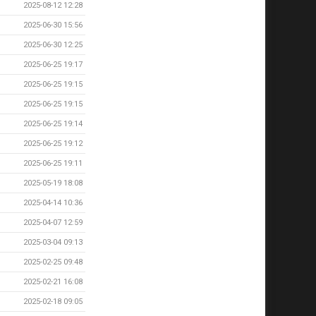
2025-08-12 12:28
2025-06-30 15:56
2025-06-30 12:25
2025-06-25 19:17
2025-06-25 19:15
2025-06-25 19:15
2025-06-25 19:14
2025-06-25 19:12
2025-06-25 19:11
2025-05-19 18:08
2025-04-14 10:36
2025-04-07 12:59
2025-03-04 09:13
2025-02-25 09:48
2025-02-21 16:08
2025-02-18 09:05