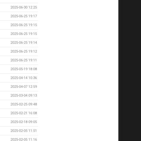
2025-06-30 12:25
2025-06-25 19:17
2025-06-25 19:15
2025-06-25 19:15
2025-06-25 19:14
2025-06-25 19:12
2025-06-25 19:11
2025-05-19 18:08
2025-04-14 10:36
2025-04-07 12:59
2025-03-04 09:13
2025-02-25 09:48
2025-02-21 16:08
2025-02-18 09:05
2025-02-05 11:51
2025-02-05 11:16