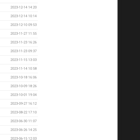
2023-12-14 14:20
2023-12-14 10:14
2023-12-10 09:53
2023-11-27 11:55
2023-11-23 16:26
2023-11-23 09:37
2023-11-15 13:03
2023-11-14 10:58
2023-10-18 16:06
2023-10-09 18:26
2023-10-01 19:04
2023-09-27 16:12
2023-08-22 17:10
2023-06-30 11:07
2023-06-26 14:25
2023-06-15 12:03