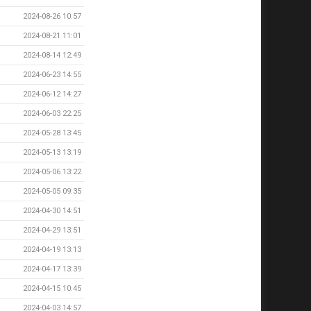
2024-08-26 10:57
2024-08-21 11:01
2024-08-14 12:49
2024-06-23 14:55
2024-06-12 14:27
2024-06-03 22:25
2024-05-28 13:45
2024-05-13 13:19
2024-05-06 13:22
2024-05-05 09:35
2024-04-30 14:51
2024-04-29 13:51
2024-04-19 13:13
2024-04-17 13:39
2024-04-15 10:45
2024-04-03 14:57