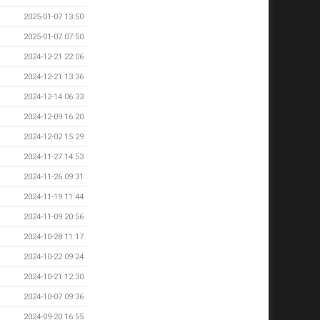
2025-01-07 13:50
2025-01-07 07:50
2024-12-21 22:06
2024-12-21 13:36
2024-12-14 06:33
2024-12-09 16:20
2024-12-02 15:29
2024-11-27 14:53
2024-11-26 09:31
2024-11-19 11:44
2024-11-09 20:56
2024-10-28 11:17
2024-10-22 09:24
2024-10-21 12:30
2024-10-07 09:36
2024-09-20 16:55