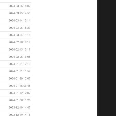
2024-03-26 15:02
2024-03-25 14:50
2024-03-14 13:14
2024-03-06 15:29
2024-03-04 11:18
2024-02-18 19:19
2024-02-13 13:11
2024-02-05 13:08
2024-01-31 17:13
2024-01-31 11:57
2024-01-30 17:07
2024-01-15 03:48
2024-01-12 12:07
2024-01-08 11:26
2023-12-19 14:47
2023-12-19 14:15