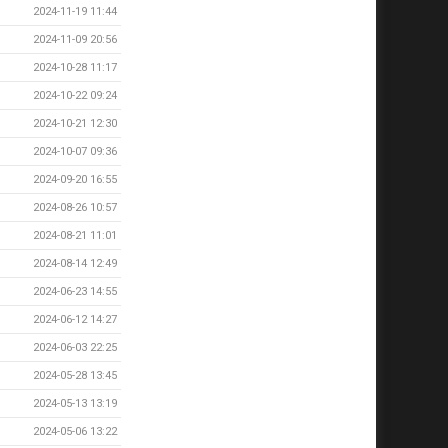
2024-11-19 11:44
2024-11-09 20:56
2024-10-28 11:17
2024-10-22 09:24
2024-10-21 12:30
2024-10-07 09:36
2024-09-20 16:55
2024-08-26 10:57
2024-08-21 11:01
2024-08-14 12:49
2024-06-23 14:55
2024-06-12 14:27
2024-06-03 22:25
2024-05-28 13:45
2024-05-13 13:19
2024-05-06 13:22