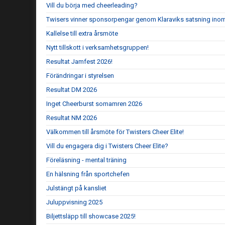
Vill du börja med cheerleading?
Twisers vinner sponsorpengar genom Klaraviks satsning ino
Kallelse till extra årsmöte
Nytt tillskott i verksamhetsgruppen!
Resultat Jamfest 2026!
Förändringar i styrelsen
Resultat DM 2026
Inget Cheerburst somamren 2026
Resultat NM 2026
Välkommen till årsmöte för Twisters Cheer Elite!
Vill du engagera dig i Twisters Cheer Elite?
Föreläsning - mental träning
En hälsning från sportchefen
Julstängt på kansliet
Juluppvisning 2025
Biljettsläpp till showcase 2025!