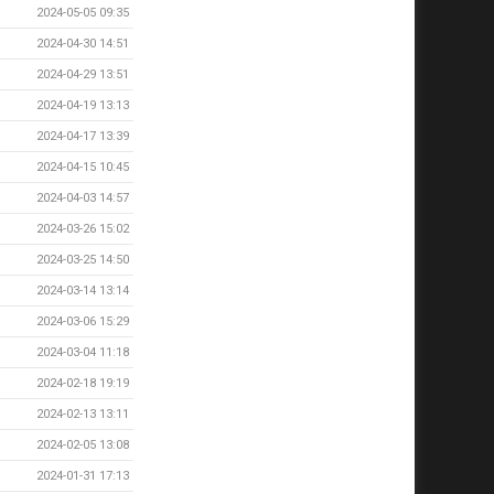
2024-05-05 09:35
2024-04-30 14:51
2024-04-29 13:51
2024-04-19 13:13
2024-04-17 13:39
2024-04-15 10:45
2024-04-03 14:57
2024-03-26 15:02
2024-03-25 14:50
2024-03-14 13:14
2024-03-06 15:29
2024-03-04 11:18
2024-02-18 19:19
2024-02-13 13:11
2024-02-05 13:08
2024-01-31 17:13