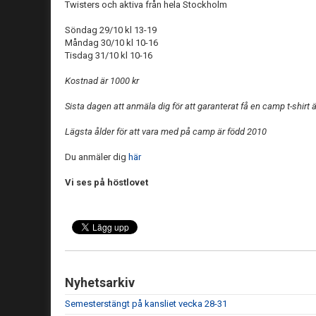
Twisters och aktiva från hela Stockholm
Söndag 29/10 kl 13-19
Måndag 30/10 kl 10-16
Tisdag 31/10 kl 10-16
Kostnad är 1000 kr
Sista dagen att anmäla dig för att garanterat få en camp t-shirt 
Lägsta ålder för att vara med på camp är född 2010
Du anmäler dig
här
Vi ses på höstlovet
Nyhetsarkiv
Semesterstängt på kansliet vecka 28-31