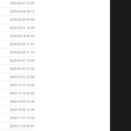
2025-04-07 12:59
2025-03-04 09:13
2025-02-25 09:48
2025-02-21 16:08
2025-02-18 09:05
2025-02-05 11:51
2025-02-05 11:16
2025-01-07 13:50
2025-01-07 07:50
2024-12-21 22:06
2024-12-21 13:36
2024-12-14 06:33
2024-12-09 16:20
2024-12-02 15:29
2024-11-27 14:53
2024-11-26 09:31