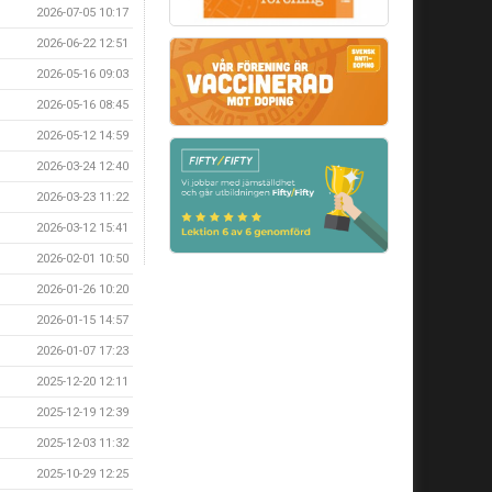
2026-07-05 10:17
2026-06-22 12:51
2026-05-16 09:03
2026-05-16 08:45
2026-05-12 14:59
2026-03-24 12:40
2026-03-23 11:22
2026-03-12 15:41
2026-02-01 10:50
2026-01-26 10:20
2026-01-15 14:57
2026-01-07 17:23
2025-12-20 12:11
2025-12-19 12:39
2025-12-03 11:32
2025-10-29 12:25