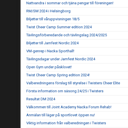
Nattvandra i sommar och tjäna pengar till föreningen!
RM/SM 2024 i Helsingborg
Biljetter till våruppvisningen 18/5
Twist Cheer Camp Summer edition 2024
Tävlingsförberedande och tävlingslag 2024/2025
Biljetter till Jamfest Nordic 2024
VM-genrep i Nacka Sporthall!
Tävlingsdagar under Jamfest Nordic 2024
Open Gym under påsklovet!
Twist Cheer Camp Spring edition 2024!
Valberedningens förslag till styrelse i Twisters Cheer Elite
Första information om säsong 24/25 i Twisters
Resultat DM 2024
Välkommen till Joint Academy Nacka Forum Rehab!
Anmälan till läger på sportlovet öppen nu!
Viktig information från valberedningen i Twisters