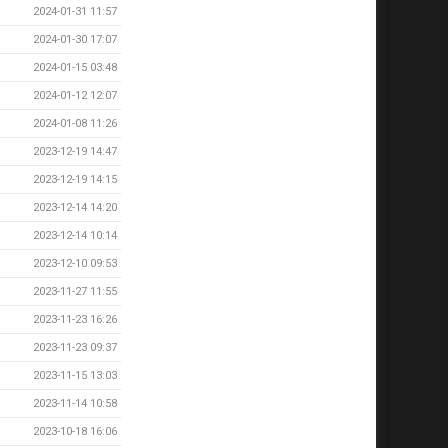
2024-01-31 11:57
2024-01-30 17:07
2024-01-15 03:48
2024-01-12 12:07
2024-01-08 11:26
2023-12-19 14:47
2023-12-19 14:15
2023-12-14 14:20
2023-12-14 10:14
2023-12-10 09:53
2023-11-27 11:55
2023-11-23 16:26
2023-11-23 09:37
2023-11-15 13:03
2023-11-14 10:58
2023-10-18 16:06