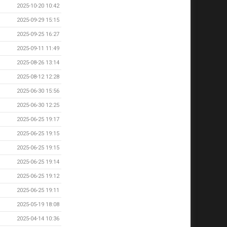
2025-10-20 10:42
2025-09-29 15:15
2025-09-25 16:27
2025-09-11 11:49
2025-08-26 13:14
2025-08-12 12:28
2025-06-30 15:56
2025-06-30 12:25
2025-06-25 19:17
2025-06-25 19:15
2025-06-25 19:15
2025-06-25 19:14
2025-06-25 19:12
2025-06-25 19:11
2025-05-19 18:08
2025-04-14 10:36