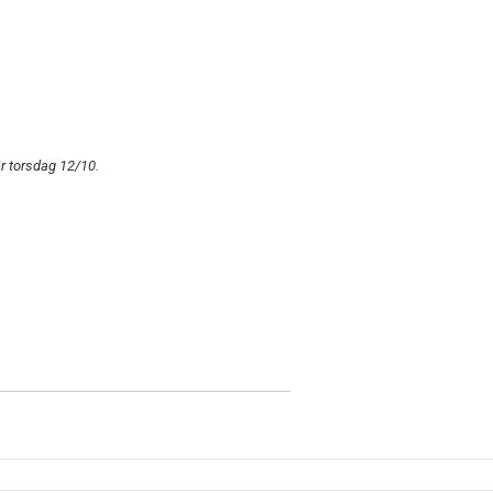
är torsdag 12/10.