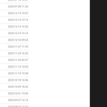
2024-01-08 11:26
2023-12-19 14:47
2023-12-19 14:15
2023-12-14 14:20
2023-12-14 10:14
2023-12-10 09:53
2023-11-27 11:55
2023-11-23 16:26
2023-11-23 09:37
2023-11-15 13:03
2023-11-14 10:58
2023-10-18 16:06
2023-10-09 18:26
2023-10-01 19:04
2023-09-27 16:12
2023-08-22 17:10