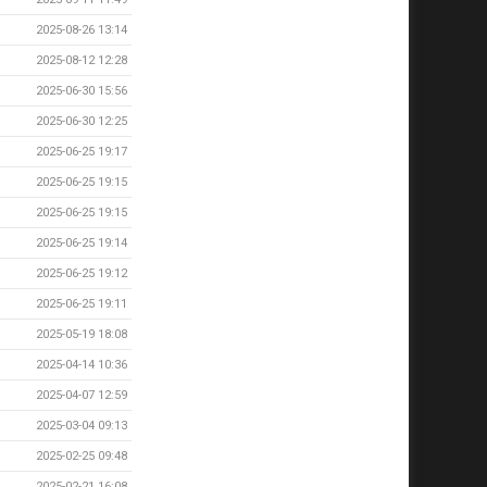
2025-08-26 13:14
2025-08-12 12:28
2025-06-30 15:56
2025-06-30 12:25
2025-06-25 19:17
2025-06-25 19:15
2025-06-25 19:15
2025-06-25 19:14
2025-06-25 19:12
2025-06-25 19:11
2025-05-19 18:08
2025-04-14 10:36
2025-04-07 12:59
2025-03-04 09:13
2025-02-25 09:48
2025-02-21 16:08