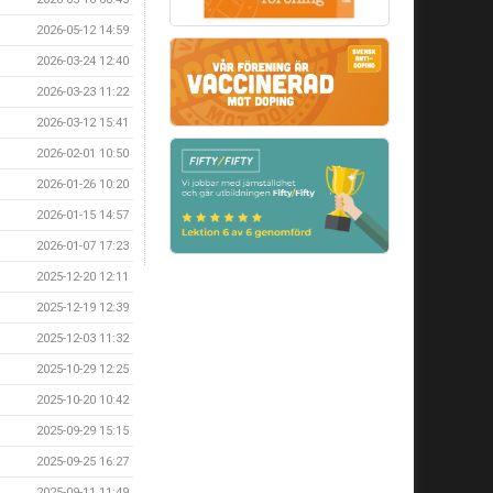
2026-05-12 14:59
2026-03-24 12:40
2026-03-23 11:22
2026-03-12 15:41
2026-02-01 10:50
2026-01-26 10:20
2026-01-15 14:57
2026-01-07 17:23
2025-12-20 12:11
2025-12-19 12:39
2025-12-03 11:32
2025-10-29 12:25
2025-10-20 10:42
2025-09-29 15:15
2025-09-25 16:27
2025-09-11 11:49