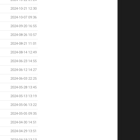
2024-10-21 12:30
2024-10-07 09:36
2024-09-20 16:55
2024-08-26 10:57
2024-08-21 11:01
2024-08-14 12:49
2024-06-23 14:55
2024-06-12 14:27
2024-06-03 22:25
2024-05-28 13:45
2024-05-13 13:19
2024-05-06 13:22
2024-05-05 09:35
2024-04-30 14:51
2024-04-29 13:51
2024-04-19 13:13