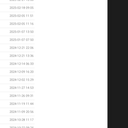
2025-02-18 09:05
2025-02-05 11:51
2025-02-05 11:16
2025-01-07 13:50
2025-01-07 07:50
2024-12-21 22:06
2024-12-21 13:36
2024-12-14 06:33
2024-12-09 16:20
2024-12-02 15:29
2024-11-27 14:53
2024-11-26 09:31
2024-11-19 11:44
2024-11-09 20:56
2024-10-28 11:17
2024-10-22 09:24