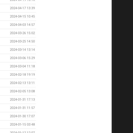
2024-04-17 13:39
2024-04-15 10:45
2024-04-03 14:57
2024-03-26 15:02
2024-03-25 14:50
2024-03-14 13:14
2024-03-06 15:29
2024-03-04 11:18
2024-02-18 19:19
2024-02-13 13:11
2024-02-05 13:08
2024-01-31 17:13
2024-01-31 11:57
2024-01-30 17:07
2024-01-15 03:48
2024-01-12 12:07