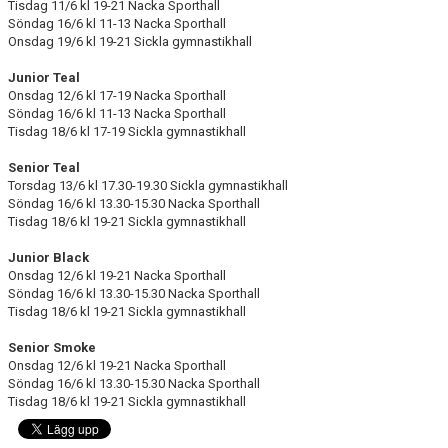
Tisdag 11/6 kl 19-21 Nacka Sporthall
Söndag 16/6 kl 11-13 Nacka Sporthall
Onsdag 19/6 kl 19-21 Sickla gymnastikhall
Junior Teal
Onsdag 12/6 kl 17-19 Nacka Sporthall
Söndag 16/6 kl 11-13 Nacka Sporthall
Tisdag 18/6 kl 17-19 Sickla gymnastikhall
Senior Teal
Torsdag 13/6 kl 17.30-19.30 Sickla gymnastikhall
Söndag 16/6 kl 13.30-15.30 Nacka Sporthall
Tisdag 18/6 kl 19-21 Sickla gymnastikhall
Junior Black
Onsdag 12/6 kl 19-21 Nacka Sporthall
Söndag 16/6 kl 13.30-15.30 Nacka Sporthall
Tisdag 18/6 kl 19-21 Sickla gymnastikhall
Senior Smoke
Onsdag 12/6 kl 19-21 Nacka Sporthall
Söndag 16/6 kl 13.30-15.30 Nacka Sporthall
Tisdag 18/6 kl 19-21 Sickla gymnastikhall