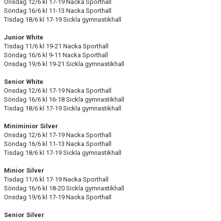
Onsdag 12/6 kl 17-19 Nacka Sporthall
Söndag 16/6 kl 11-13 Nacka Sporthall
Tisdag 18/6 kl 17-19 Sickla gymnastikhall
Junior White
Tisdag 11/6 kl 19-21 Nacka Sporthall
Söndag 16/6 kl 9-11 Nacka Sporthall
Onsdag 19/6 kl 19-21 Sickla gymnastikhall
Senior White
Onsdag 12/6 kl 17-19 Nacka Sporthall
Söndag 16/6 kl 16-18 Sickla gymnastikhall
Tisdag 18/6 kl 17-19 Sickla gymnastikhall
Miniminior Silver
Onsdag 12/6 kl 17-19 Nacka Sporthall
Söndag 16/6 kl 11-13 Nacka Sporthall
Tisdag 18/6 kl 17-19 Sickla gymnastikhall
Minior Silver
Tisdag 11/6 kl 17-19 Nacka Sporthall
Söndag 16/6 kl 18-20 Sickla gymnastikhall
Onsdag 19/6 kl 17-19 Nacka Sporthall
Senior Silver