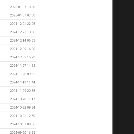
2025-01-07 13:50
2025-01-07 07:50
2024-12-21 22:06
2024-12-21 13:36
2024-12-14 06:33
2024-12-09 16:20
2024-12-02 15:29
2024-11-27 14:53
2024-11-26 09:31
2024-11-19 11:44
2024-11-09 20:56
2024-10-28 11:17
2024-10-22 09:24
2024-10-21 12:30
2024-10-07 09:36
2024-09-20 16:55