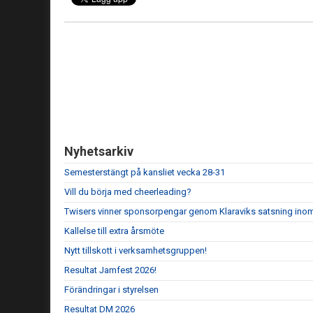
Nyhetsarkiv
Semesterstängt på kansliet vecka 28-31
Vill du börja med cheerleading?
Twisers vinner sponsorpengar genom Klaraviks satsning ino
Kallelse till extra årsmöte
Nytt tillskott i verksamhetsgruppen!
Resultat Jamfest 2026!
Förändringar i styrelsen
Resultat DM 2026