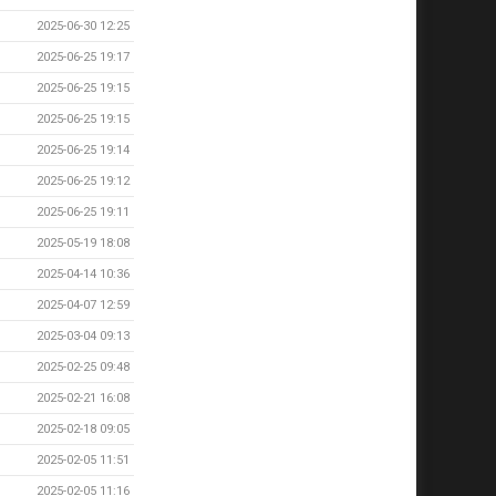
2025-06-30 12:25
2025-06-25 19:17
2025-06-25 19:15
2025-06-25 19:15
2025-06-25 19:14
2025-06-25 19:12
2025-06-25 19:11
2025-05-19 18:08
2025-04-14 10:36
2025-04-07 12:59
2025-03-04 09:13
2025-02-25 09:48
2025-02-21 16:08
2025-02-18 09:05
2025-02-05 11:51
2025-02-05 11:16