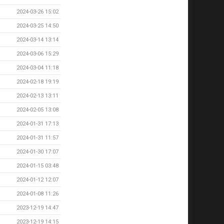
2024-03-26 15:02
2024-03-25 14:50
2024-03-14 13:14
2024-03-06 15:29
2024-03-04 11:18
2024-02-18 19:19
2024-02-13 13:11
2024-02-05 13:08
2024-01-31 17:13
2024-01-31 11:57
2024-01-30 17:07
2024-01-15 03:48
2024-01-12 12:07
2024-01-08 11:26
2023-12-19 14:47
2023-12-19 14:15