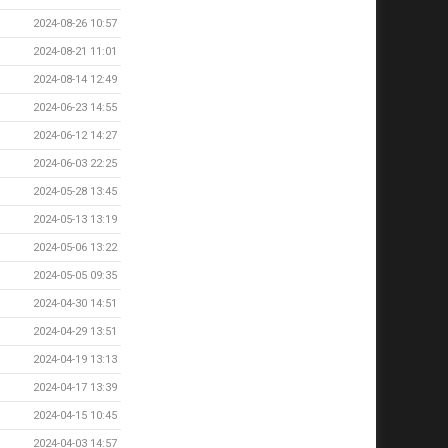
2024-08-26 10:57
2024-08-21 11:01
2024-08-14 12:49
2024-06-23 14:55
2024-06-12 14:27
2024-06-03 22:25
2024-05-28 13:45
2024-05-13 13:19
2024-05-06 13:22
2024-05-05 09:35
2024-04-30 14:51
2024-04-29 13:51
2024-04-19 13:13
2024-04-17 13:39
2024-04-15 10:45
2024-04-03 14:57