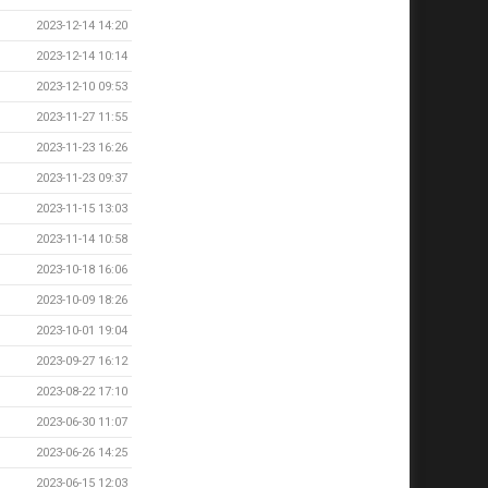
2023-12-14 14:20
2023-12-14 10:14
2023-12-10 09:53
2023-11-27 11:55
2023-11-23 16:26
2023-11-23 09:37
2023-11-15 13:03
2023-11-14 10:58
2023-10-18 16:06
2023-10-09 18:26
2023-10-01 19:04
2023-09-27 16:12
2023-08-22 17:10
2023-06-30 11:07
2023-06-26 14:25
2023-06-15 12:03