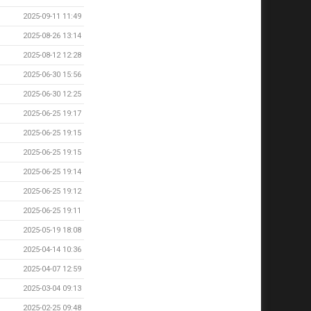
2025-09-11 11:49
2025-08-26 13:14
2025-08-12 12:28
2025-06-30 15:56
2025-06-30 12:25
2025-06-25 19:17
2025-06-25 19:15
2025-06-25 19:15
2025-06-25 19:14
2025-06-25 19:12
2025-06-25 19:11
2025-05-19 18:08
2025-04-14 10:36
2025-04-07 12:59
2025-03-04 09:13
2025-02-25 09:48