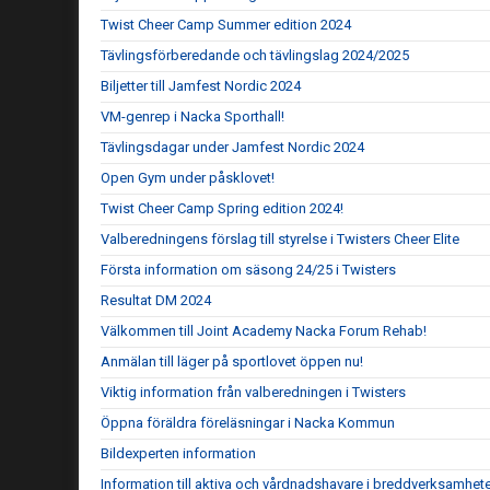
Twist Cheer Camp Summer edition 2024
Tävlingsförberedande och tävlingslag 2024/2025
Biljetter till Jamfest Nordic 2024
VM-genrep i Nacka Sporthall!
Tävlingsdagar under Jamfest Nordic 2024
Open Gym under påsklovet!
Twist Cheer Camp Spring edition 2024!
Valberedningens förslag till styrelse i Twisters Cheer Elite
Första information om säsong 24/25 i Twisters
Resultat DM 2024
Välkommen till Joint Academy Nacka Forum Rehab!
Anmälan till läger på sportlovet öppen nu!
Viktig information från valberedningen i Twisters
Öppna föräldra föreläsningar i Nacka Kommun
Bildexperten information
Information till aktiva och vårdnadshavare i breddverksamhet