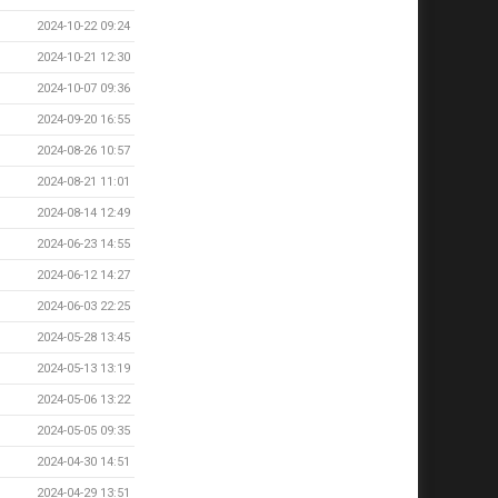
2024-10-22 09:24
2024-10-21 12:30
2024-10-07 09:36
2024-09-20 16:55
2024-08-26 10:57
2024-08-21 11:01
2024-08-14 12:49
2024-06-23 14:55
2024-06-12 14:27
2024-06-03 22:25
2024-05-28 13:45
2024-05-13 13:19
2024-05-06 13:22
2024-05-05 09:35
2024-04-30 14:51
2024-04-29 13:51