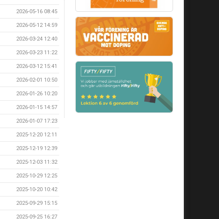
2026-05-16 08:45
2026-05-12 14:59
2026-03-24 12:40
2026-03-23 11:22
2026-03-12 15:41
2026-02-01 10:50
2026-01-26 10:20
2026-01-15 14:57
2026-01-07 17:23
2025-12-20 12:11
2025-12-19 12:39
2025-12-03 11:32
2025-10-29 12:25
2025-10-20 10:42
2025-09-29 15:15
2025-09-25 16:27