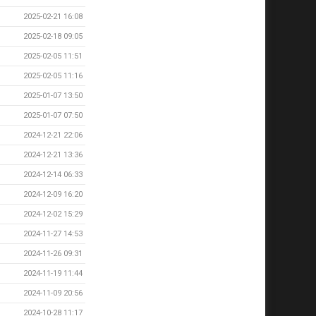
2025-02-21 16:08
2025-02-18 09:05
2025-02-05 11:51
2025-02-05 11:16
2025-01-07 13:50
2025-01-07 07:50
2024-12-21 22:06
2024-12-21 13:36
2024-12-14 06:33
2024-12-09 16:20
2024-12-02 15:29
2024-11-27 14:53
2024-11-26 09:31
2024-11-19 11:44
2024-11-09 20:56
2024-10-28 11:17