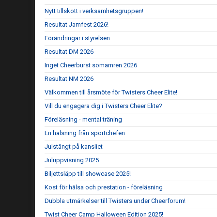
Nytt tillskott i verksamhetsgruppen!
Resultat Jamfest 2026!
Förändringar i styrelsen
Resultat DM 2026
Inget Cheerburst somamren 2026
Resultat NM 2026
Välkommen till årsmöte för Twisters Cheer Elite!
Vill du engagera dig i Twisters Cheer Elite?
Föreläsning - mental träning
En hälsning från sportchefen
Julstängt på kansliet
Juluppvisning 2025
Biljettsläpp till showcase 2025!
Kost för hälsa och prestation - föreläsning
Dubbla utmärkelser till Twisters under Cheerforum!
Twist Cheer Camp Halloween Edition 2025!