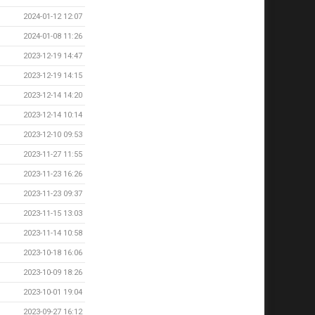
2024-01-12 12:07
2024-01-08 11:26
2023-12-19 14:47
2023-12-19 14:15
2023-12-14 14:20
2023-12-14 10:14
2023-12-10 09:53
2023-11-27 11:55
2023-11-23 16:26
2023-11-23 09:37
2023-11-15 13:03
2023-11-14 10:58
2023-10-18 16:06
2023-10-09 18:26
2023-10-01 19:04
2023-09-27 16:12