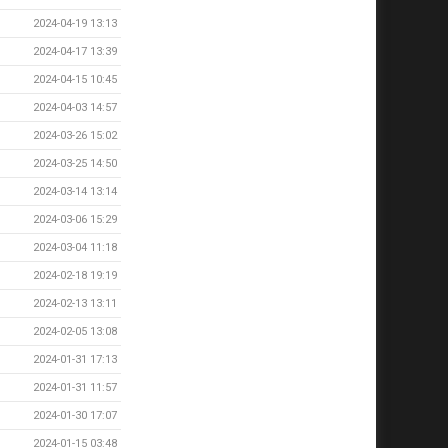
2024-04-19 13:13
2024-04-17 13:39
2024-04-15 10:45
2024-04-03 14:57
2024-03-26 15:02
2024-03-25 14:50
2024-03-14 13:14
2024-03-06 15:29
2024-03-04 11:18
2024-02-18 19:19
2024-02-13 13:11
2024-02-05 13:08
2024-01-31 17:13
2024-01-31 11:57
2024-01-30 17:07
2024-01-15 03:48