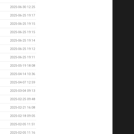
2025-06-30 12:25
2025-06-25 19:17
2025-06-25 19:15
2025-06-25 19:15
2025-06-25 19:14
2025-06-25 19:12
2025-06-25 19:11
2025-05-19 18:08
2025-04-14 10:36
2025-04-07 12:59
2025-03-04 09:13
2025-02-25 09:48
2025-02-21 16:08
2025-02-18 09:05
2025-02-05 11:51
2025-02-05 11:16