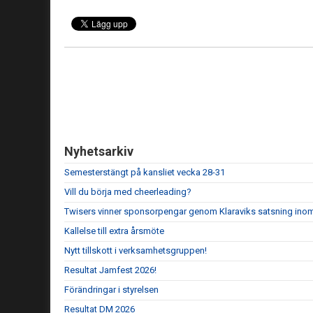
Nyhetsarkiv
Semesterstängt på kansliet vecka 28-31
Vill du börja med cheerleading?
Twisers vinner sponsorpengar genom Klaraviks satsning ino
Kallelse till extra årsmöte
Nytt tillskott i verksamhetsgruppen!
Resultat Jamfest 2026!
Förändringar i styrelsen
Resultat DM 2026