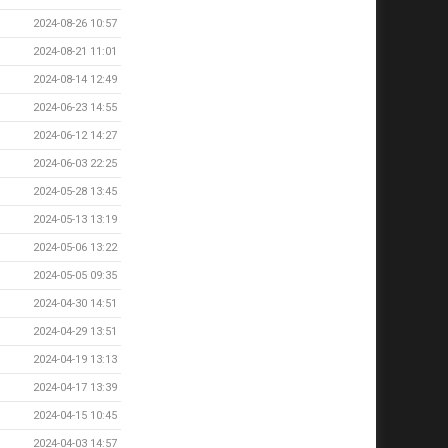
2024-08-26 10:57
2024-08-21 11:01
2024-08-14 12:49
2024-06-23 14:55
2024-06-12 14:27
2024-06-03 22:25
2024-05-28 13:45
2024-05-13 13:19
2024-05-06 13:22
2024-05-05 09:35
2024-04-30 14:51
2024-04-29 13:51
2024-04-19 13:13
2024-04-17 13:39
2024-04-15 10:45
2024-04-03 14:57