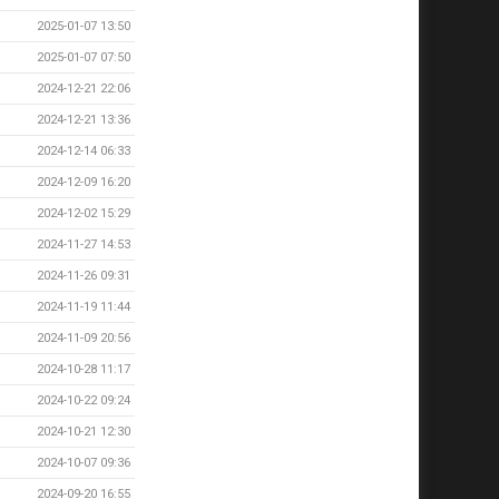
2025-01-07 13:50
2025-01-07 07:50
2024-12-21 22:06
2024-12-21 13:36
2024-12-14 06:33
2024-12-09 16:20
2024-12-02 15:29
2024-11-27 14:53
2024-11-26 09:31
2024-11-19 11:44
2024-11-09 20:56
2024-10-28 11:17
2024-10-22 09:24
2024-10-21 12:30
2024-10-07 09:36
2024-09-20 16:55