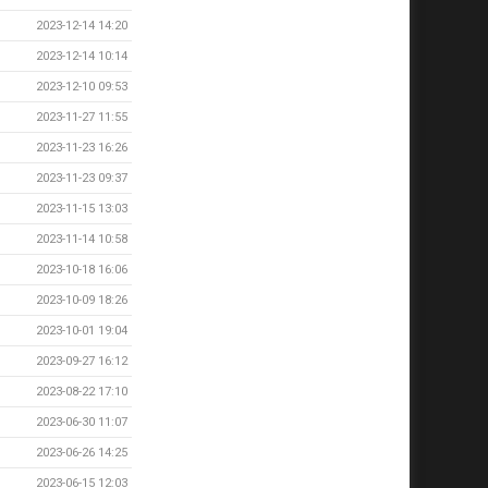
2023-12-14 14:20
2023-12-14 10:14
2023-12-10 09:53
2023-11-27 11:55
2023-11-23 16:26
2023-11-23 09:37
2023-11-15 13:03
2023-11-14 10:58
2023-10-18 16:06
2023-10-09 18:26
2023-10-01 19:04
2023-09-27 16:12
2023-08-22 17:10
2023-06-30 11:07
2023-06-26 14:25
2023-06-15 12:03