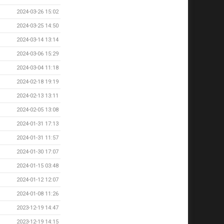
2024-03-26 15:02
2024-03-25 14:50
2024-03-14 13:14
2024-03-06 15:29
2024-03-04 11:18
2024-02-18 19:19
2024-02-13 13:11
2024-02-05 13:08
2024-01-31 17:13
2024-01-31 11:57
2024-01-30 17:07
2024-01-15 03:48
2024-01-12 12:07
2024-01-08 11:26
2023-12-19 14:47
2023-12-19 14:15