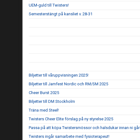
UEM-guld till Twisters!
Semesterstängt på kansliet v. 28-31
Biljetter till våruppvisningen 2025!
Biljetter till Jamfest Nordic och RM/SM 2025
Cheer Burst 2025
Biljetter till DM Stockholm
Träna med Steel!
Twisters Cheer Elite förslag på ny styrelse 2025
Passa på att köpa Twistersmössor och halsdukar innan ni går 
Twisters ingår samarbete med fysioterapeut!