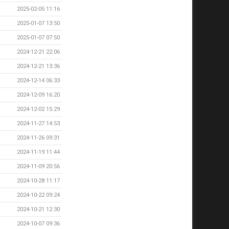
2025-02-05 11:16
2025-01-07 13:50
2025-01-07 07:50
2024-12-21 22:06
2024-12-21 13:36
2024-12-14 06:33
2024-12-09 16:20
2024-12-02 15:29
2024-11-27 14:53
2024-11-26 09:31
2024-11-19 11:44
2024-11-09 20:56
2024-10-28 11:17
2024-10-22 09:24
2024-10-21 12:30
2024-10-07 09:36