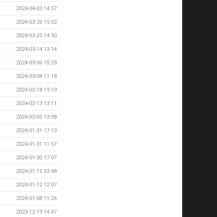
2024-04-03 14:57
2024-03-26 15:02
2024-03-25 14:50
2024-03-14 13:14
2024-03-06 15:29
2024-03-04 11:18
2024-02-18 19:19
2024-02-13 13:11
2024-02-05 13:08
2024-01-31 17:13
2024-01-31 11:57
2024-01-30 17:07
2024-01-15 03:48
2024-01-12 12:07
2024-01-08 11:26
2023-12-19 14:47