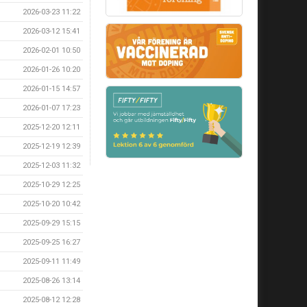
2026-03-23 11:22
2026-03-12 15:41
2026-02-01 10:50
2026-01-26 10:20
2026-01-15 14:57
2026-01-07 17:23
2025-12-20 12:11
2025-12-19 12:39
2025-12-03 11:32
2025-10-29 12:25
2025-10-20 10:42
2025-09-29 15:15
2025-09-25 16:27
2025-09-11 11:49
2025-08-26 13:14
2025-08-12 12:28