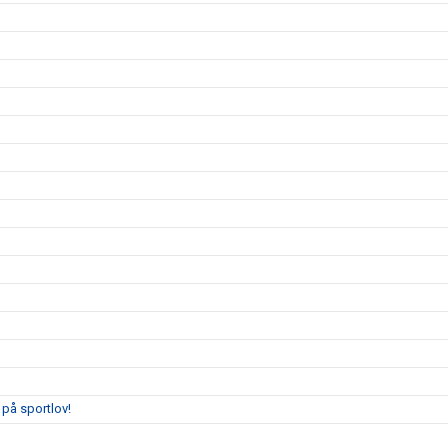
på sportlov!