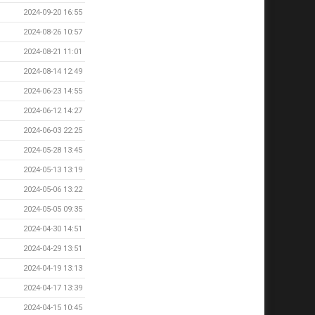
2024-09-20 16:55
2024-08-26 10:57
2024-08-21 11:01
2024-08-14 12:49
2024-06-23 14:55
2024-06-12 14:27
2024-06-03 22:25
2024-05-28 13:45
2024-05-13 13:19
2024-05-06 13:22
2024-05-05 09:35
2024-04-30 14:51
2024-04-29 13:51
2024-04-19 13:13
2024-04-17 13:39
2024-04-15 10:45