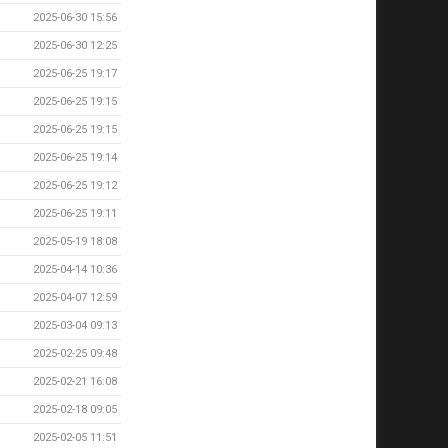
2025-06-30 15:56
2025-06-30 12:25
2025-06-25 19:17
2025-06-25 19:15
2025-06-25 19:15
2025-06-25 19:14
2025-06-25 19:12
2025-06-25 19:11
2025-05-19 18:08
2025-04-14 10:36
2025-04-07 12:59
2025-03-04 09:13
2025-02-25 09:48
2025-02-21 16:08
2025-02-18 09:05
2025-02-05 11:51