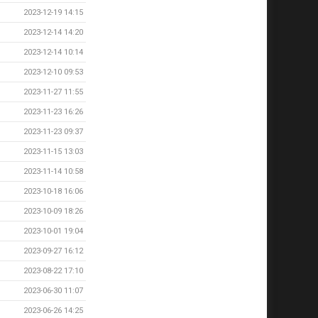
2023-12-19 14:15
2023-12-14 14:20
2023-12-14 10:14
2023-12-10 09:53
2023-11-27 11:55
2023-11-23 16:26
2023-11-23 09:37
2023-11-15 13:03
2023-11-14 10:58
2023-10-18 16:06
2023-10-09 18:26
2023-10-01 19:04
2023-09-27 16:12
2023-08-22 17:10
2023-06-30 11:07
2023-06-26 14:25