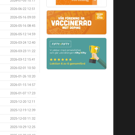
2026-07-05 10:17
2026-06-22 12:51
2026-05-16 09:03
2026-05-16 08:45
2026-05-12 14:59
2026-03-24 12:40
2026-03-23 11:22
2026-03-12 15:41
2026-02-01 10:50
2026-01-26 10:20
2026-01-15 14:57
2026-01-07 17:23
2025-12-20 12:11
2025-12-19 12:39
2025-12-03 11:32
2025-10-29 12:25