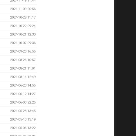
2024-11-19 11:44
2024-11-09 20:56
2024-10-28 11:17
2024-10-22 09:24
2024-10-21 12:30
2024-10-07 09:36
2024-09-20 16:55
2024-08-26 10:57
2024-08-21 11:01
2024-08-14 12:49
2024-06-23 14:55
2024-06-12 14:27
2024-06-03 22:25
2024-05-28 13:45
2024-05-13 13:19
2024-05-06 13:22