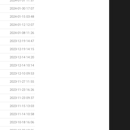
2024-01-31 11:57
2024-01-30 17:07
2024-01-15 03:48
2024-01-12 12:07
2024-01-08 11:26
2023-12-19 14:47
2023-12-19 14:15
2023-12-14 14:20
2023-12-14 10:14
2023-12-10 09:53
2023-11-27 11:55
2023-11-23 16:26
2023-11-23 09:37
2023-11-15 13:03
2023-11-14 10:58
2023-10-18 16:06