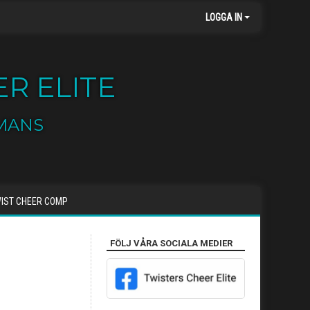
LOGGA IN
R ELITE
MANS
IST CHEER COMP
FÖLJ VÅRA SOCIALA MEDIER