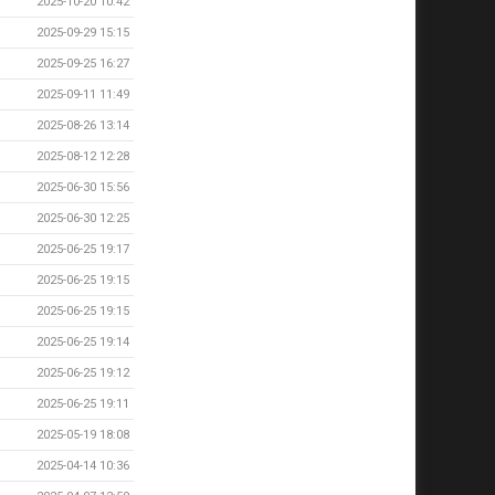
2025-10-20 10:42
2025-09-29 15:15
2025-09-25 16:27
2025-09-11 11:49
2025-08-26 13:14
2025-08-12 12:28
2025-06-30 15:56
2025-06-30 12:25
2025-06-25 19:17
2025-06-25 19:15
2025-06-25 19:15
2025-06-25 19:14
2025-06-25 19:12
2025-06-25 19:11
2025-05-19 18:08
2025-04-14 10:36