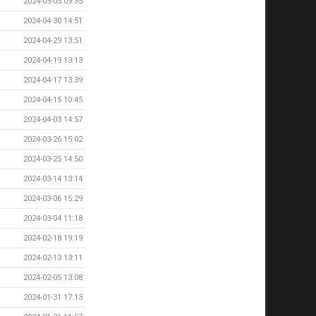
2024-05-05 09:35
2024-04-30 14:51
2024-04-29 13:51
2024-04-19 13:13
2024-04-17 13:39
2024-04-15 10:45
2024-04-03 14:57
2024-03-26 15:02
2024-03-25 14:50
2024-03-14 13:14
2024-03-06 15:29
2024-03-04 11:18
2024-02-18 19:19
2024-02-13 13:11
2024-02-05 13:08
2024-01-31 17:13