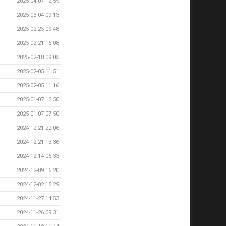
2025-04-07 12:59
2025-03-04 09:13
2025-02-25 09:48
2025-02-21 16:08
2025-02-18 09:05
2025-02-05 11:51
2025-02-05 11:16
2025-01-07 13:50
2025-01-07 07:50
2024-12-21 22:06
2024-12-21 13:36
2024-12-14 06:33
2024-12-09 16:20
2024-12-02 15:29
2024-11-27 14:53
2024-11-26 09:31