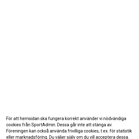
För att hemsidan ska fungera korrekt använder vi nödvändiga
cookies från SportAdmin. Dessa går inte att stänga av.
Föreningen kan också använda frivilliga cookies, t.ex. för statistik
eller marknadsföring. Du väljer själv om du vill acceptera dessa.