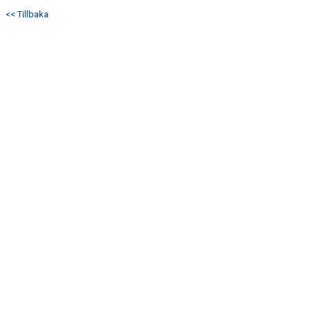
<< Tillbaka