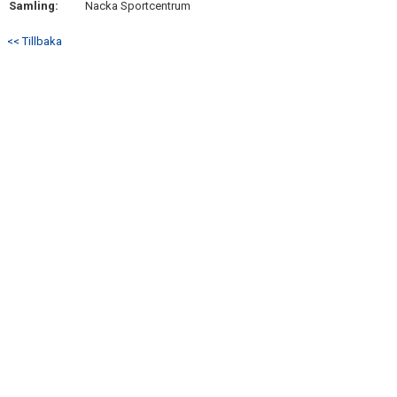
Samling:
Nacka Sportcentrum
<< Tillbaka