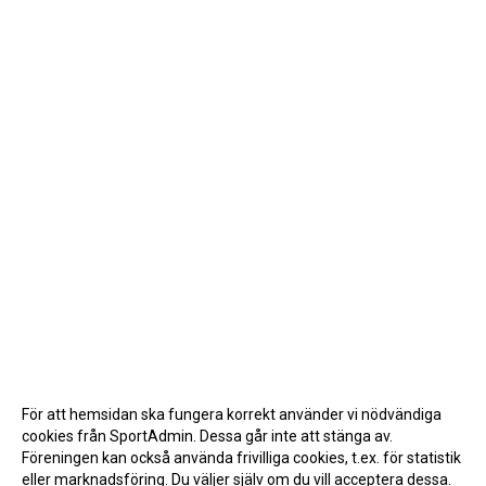
För att hemsidan ska fungera korrekt använder vi nödvändiga
cookies från SportAdmin. Dessa går inte att stänga av.
Föreningen kan också använda frivilliga cookies, t.ex. för statistik
eller marknadsföring. Du väljer själv om du vill acceptera dessa.